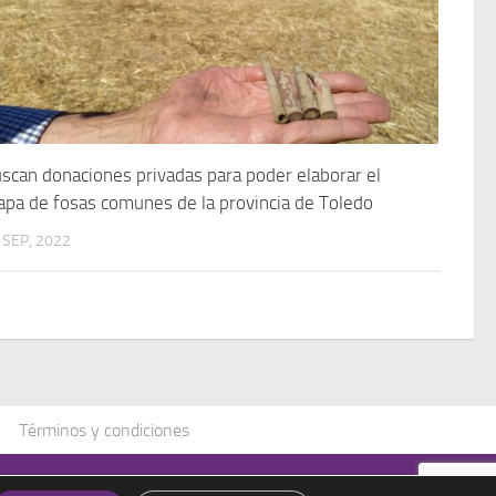
scan donaciones privadas para poder elaborar el
pa de fosas comunes de la provincia de Toledo
 SEP, 2022
Términos y condiciones