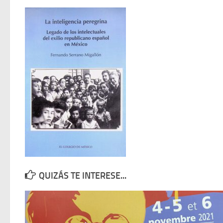
QUIZÁS TE INTERESE...