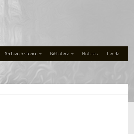
Archivo histórico
Biblioteca
Noticias
Tienda