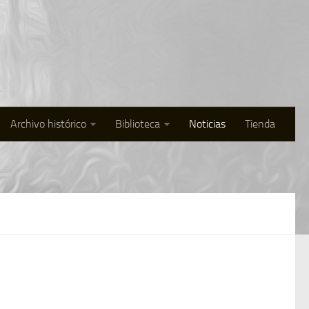
Archivo histórico
Biblioteca
Noticias
Tienda