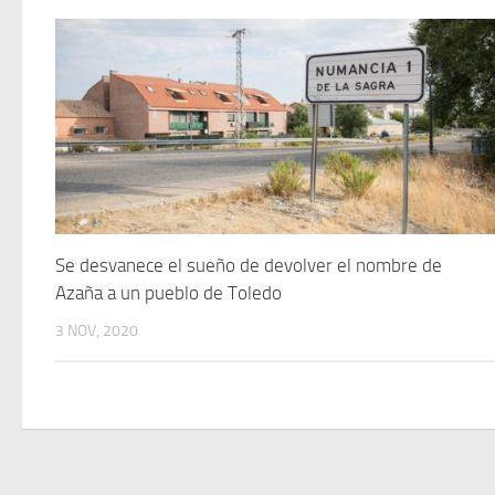
Se desvanece el sueño de devolver el nombre de
Azaña a un pueblo de Toledo
3 NOV, 2020