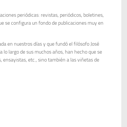
ones periódicas: revistas, periódicos, boletines,
que se configura un fondo de publicaciones muy en
ada en nuestros días y que fundó el filósofo José
, a lo largo de sus muchos años, han hecho que se
, ensayistas, etc., sino también a las viñetas de