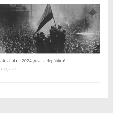
 de abril de 2024 ¡Viva la República!
 ABR, 2024