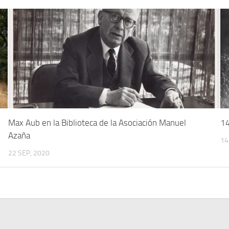
Max Aub en la Biblioteca de la Asociación Manuel
14
Azaña
14
22 SEP, 2020