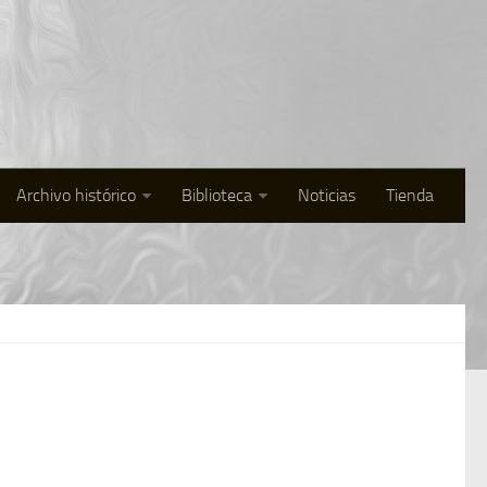
Archivo histórico
Biblioteca
Noticias
Tienda