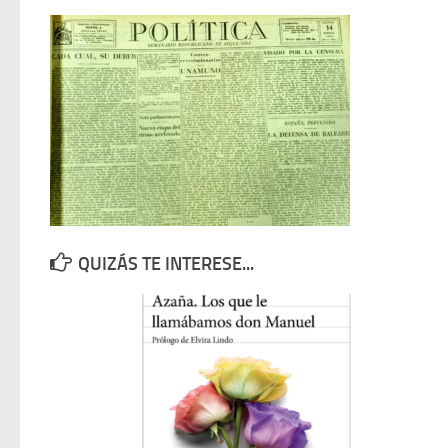
QUIZÁS TE INTERESE...