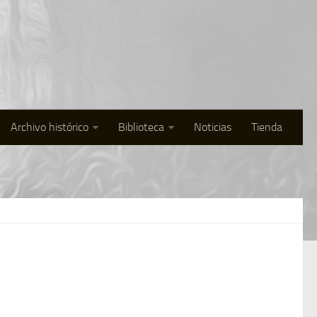
Archivo histórico
Biblioteca
Noticias
Tienda