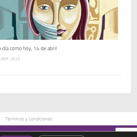
 día como hoy, 14 de abril
 ABR, 2020
Términos y condiciones