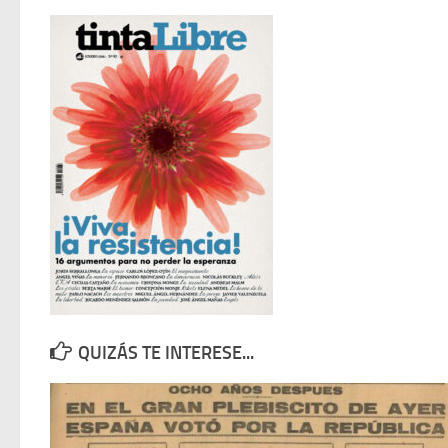
QUIZÁS TE INTERESE...