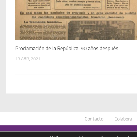
Proclamación de la República: 90 años después
13 ABR, 2021
Contacto
Colabora