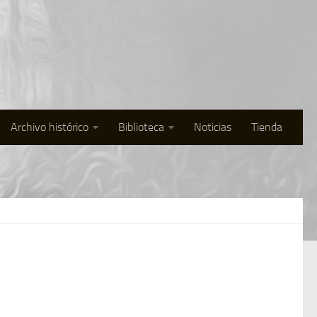
Archivo histórico
Biblioteca
Noticias
Tienda