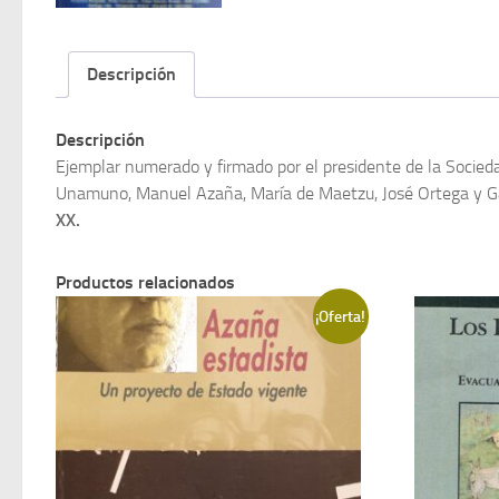
Descripción
Descripción
Ejemplar numerado y firmado por el presidente de la Socie
Unamuno, Manuel Azaña, María de Maetzu, José Ortega y Gas
XX.
Productos relacionados
¡Oferta!