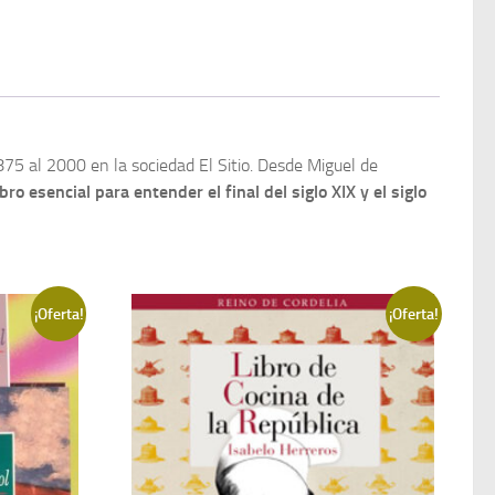
5 al 2000 en la sociedad El Sitio. Desde Miguel de
ibro esencial para entender el final del siglo XIX y el siglo
¡Oferta!
¡Oferta!