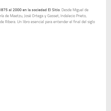
875 al 2000 en la sociedad El Sitio
. Desde Miguel de
 de Maetzu, José Ortega y Gasset, Indalecio Prieto,
 Ribera. Un libro esencial para entender el final del siglo