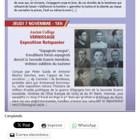
Compártelo:
Imprimir
WhatsApp
Correo electrónico