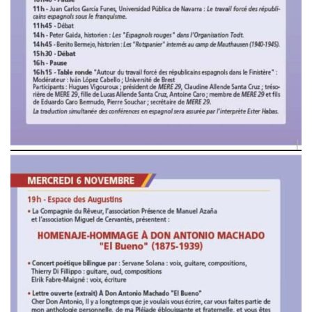
Noticias
Tienda