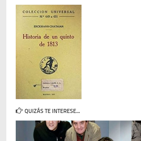
QUIZÁS TE INTERESE...