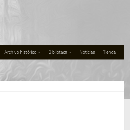
Archivo histórico
Biblioteca
Noticias
Tienda