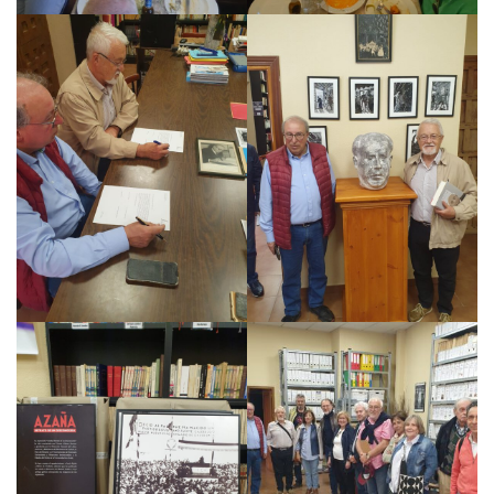
Noticias
Tienda