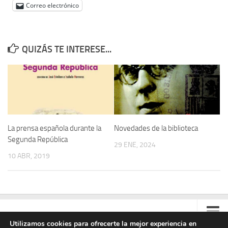
Correo electrónico
QUIZÁS TE INTERESE...
La prensa española durante la
Novedades de la biblioteca
Segunda República
29 ENE, 2024
10 ABR, 2019
Utilizamos cookies para ofrecerte la mejor experiencia en