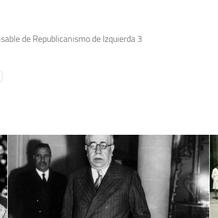
sable de Republicanismo de Izquierda 3