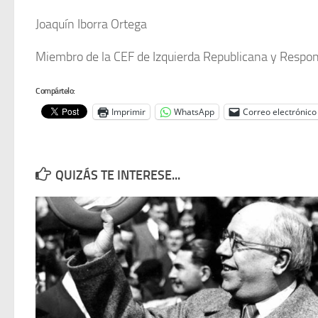
Joaquín Iborra Ortega
Miembro de la CEF de Izquierda Republicana y Respon
Compártelo:
Imprimir
WhatsApp
Correo electrónico
QUIZÁS TE INTERESE...