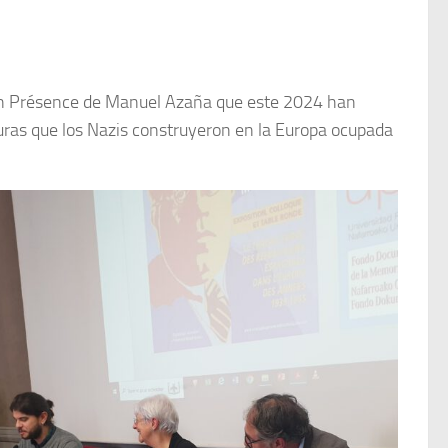
tion Présence de Manuel Azaña que este 2024 han
turas que los Nazis construyeron en la Europa ocupada