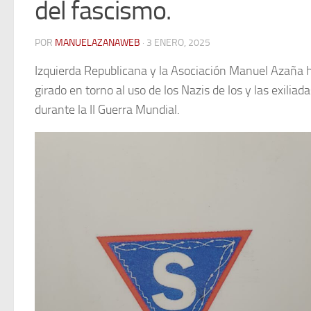
del fascismo.
POR
MANUELAZANAWEB
· 3 ENERO, 2025
Izquierda Republicana y la Asociación Manuel Azaña 
girado en torno al uso de los Nazis de los y las exil
durante la II Guerra Mundial.