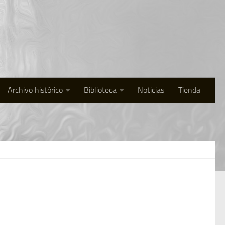
Archivo histórico
Biblioteca
Noticias
Tienda