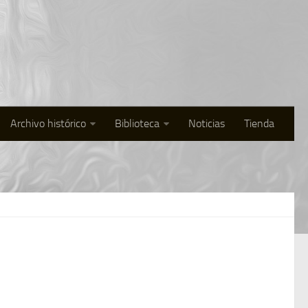
Archivo histórico
Biblioteca
Noticias
Tienda