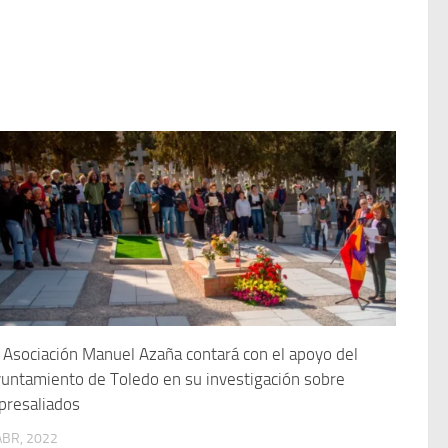
 Asociación Manuel Azaña contará con el apoyo del
untamiento de Toledo en su investigación sobre
presaliados
ABR, 2022