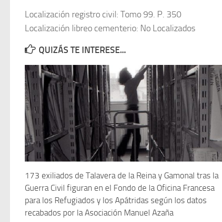
Localización registro civil: Tomo 99. P. 350
Localización libreo cementerio: No Localizados
QUIZÁS TE INTERESE...
173 exiliados de Talavera de la Reina y Gamonal tras la
Guerra Civil figuran en el Fondo de la Oficina Francesa
para los Refugiados y los Apátridas según los datos
recabados por la Asociación Manuel Azaña