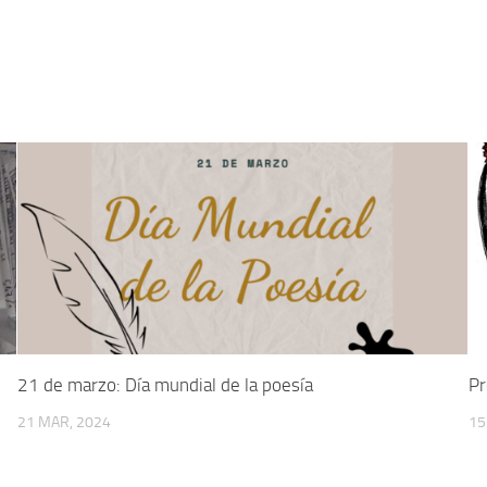
21 de marzo: Día mundial de la poesía
Pr
21 MAR, 2024
15