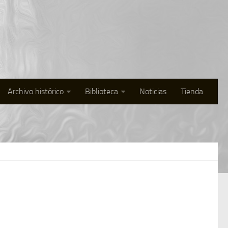
Archivo histórico
Biblioteca
Noticias
Tienda