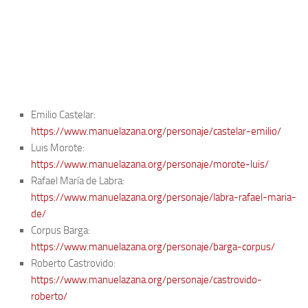
Noticias
Tienda
Emilio Castelar:
https://www.manuelazana.org/personaje/castelar-emilio/
Luis Morote:
https://www.manuelazana.org/personaje/morote-luis/
Rafael María de Labra:
https://www.manuelazana.org/personaje/labra-rafael-maria-
de/
Corpus Barga:
https://www.manuelazana.org/personaje/barga-corpus/
Roberto Castrovido:
https://www.manuelazana.org/personaje/castrovido-
roberto/