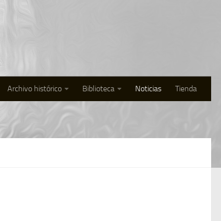
Archivo histórico
Biblioteca
Noticias
Tienda