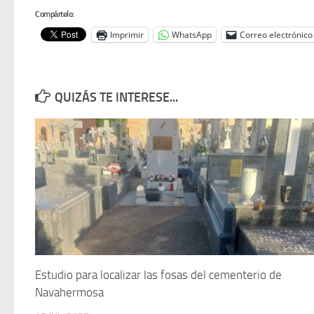
Compártelo:
Imprimir
WhatsApp
Correo electrónico
QUIZÁS TE INTERESE...
Estudio para localizar las fosas del cementerio de
Navahermosa