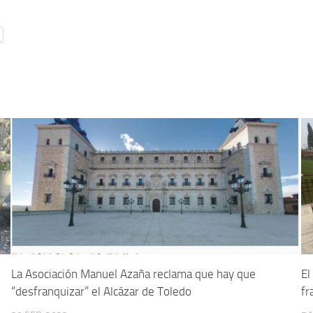
La Asociación Manuel Azaña reclama que hay que
El
“desfranquizar” el Alcázar de Toledo
fr