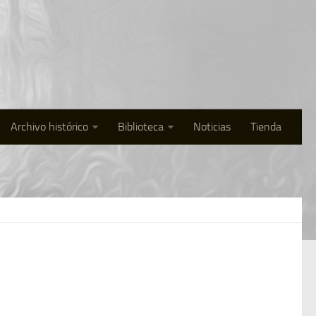
Archivo histórico
Biblioteca
Noticias
Tienda