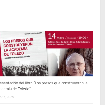
esentación del libro “Los presos que construyeron la
ademia de Toledo”
MAY, 2025