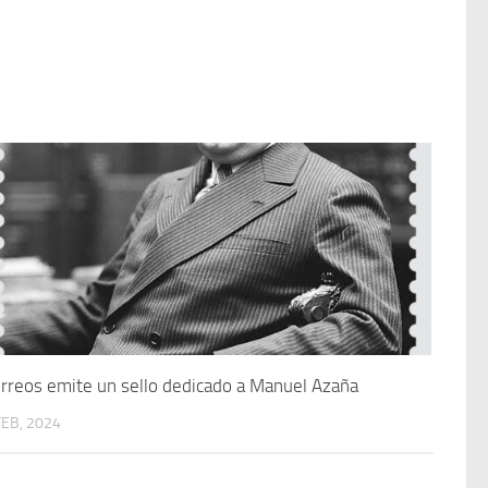
rreos emite un sello dedicado a Manuel Azaña
FEB, 2024