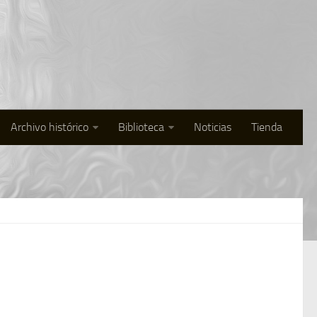
Archivo histórico
Biblioteca
Noticias
Tienda