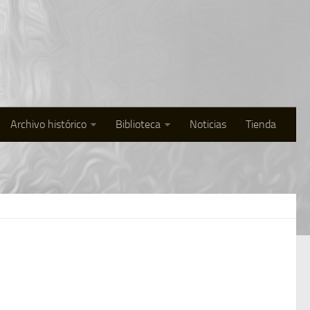
Archivo histórico
Biblioteca
Noticias
Tienda