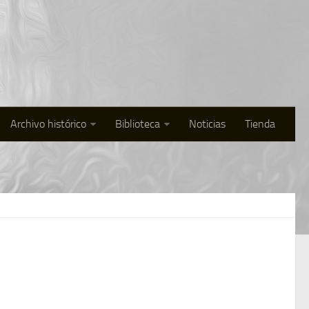
Archivo histórico
Biblioteca
Noticias
Tienda