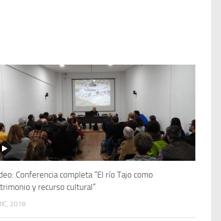
deo: Conferencia completa “El río Tajo como
trimonio y recurso cultural”
DIC, 2018