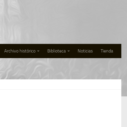
Archivo histórico
Biblioteca
Noticias
Tienda