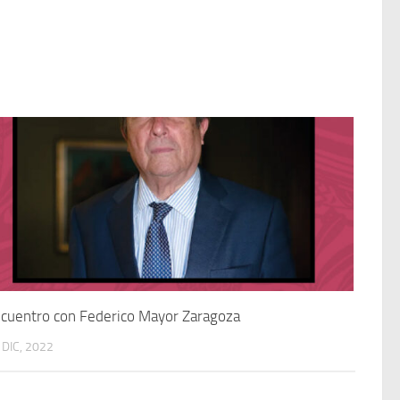
cuentro con Federico Mayor Zaragoza
 DIC, 2022