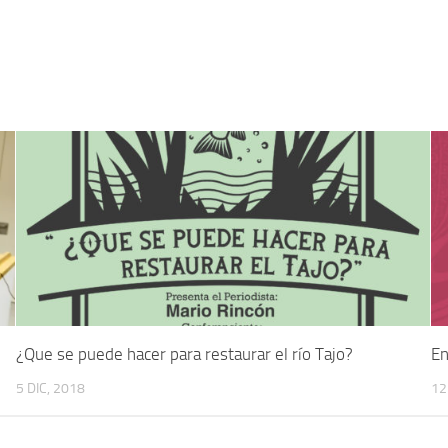
¿Que se puede hacer para restaurar el río Tajo?
En
5 DIC, 2018
12