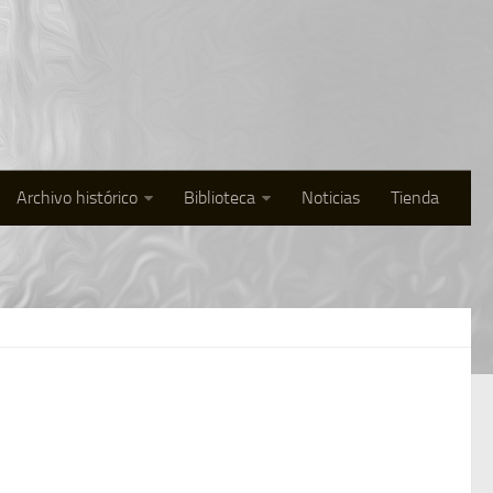
Archivo histórico
Biblioteca
Noticias
Tienda