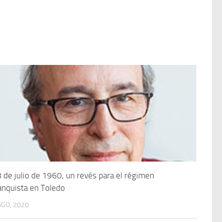
 de julio de 1960, un revés para el régimen
anquista en Toledo
AGO, 2020