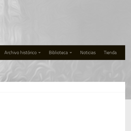
Archivo histórico
Biblioteca
Noticias
Tienda