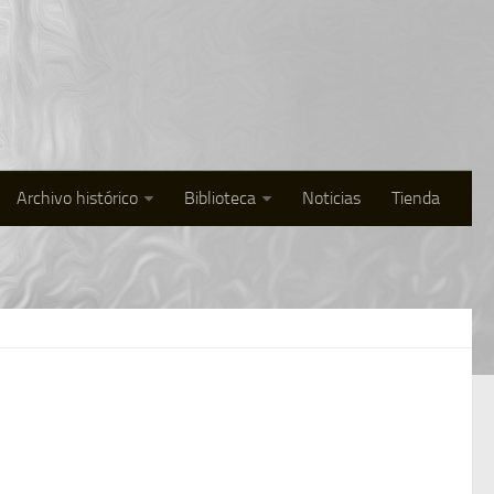
Archivo histórico
Biblioteca
Noticias
Tienda