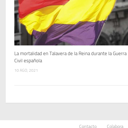
La mortalidad en Talavera de la Reina durante la Guerra
Civil española
10 AGO, 2021
Contacto
Colabora