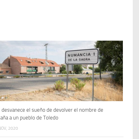
 desvanece el sueño de devolver el nombre de
aña a un pueblo de Toledo
NOV, 2020