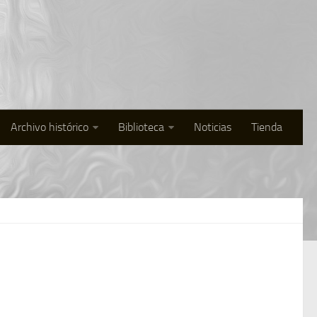
Archivo histórico
Biblioteca
Noticias
Tienda