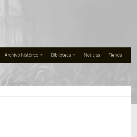
Archivo histórico
Biblioteca
Noticias
Tienda