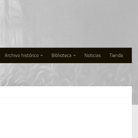
Archivo histórico
Biblioteca
Noticias
Tienda