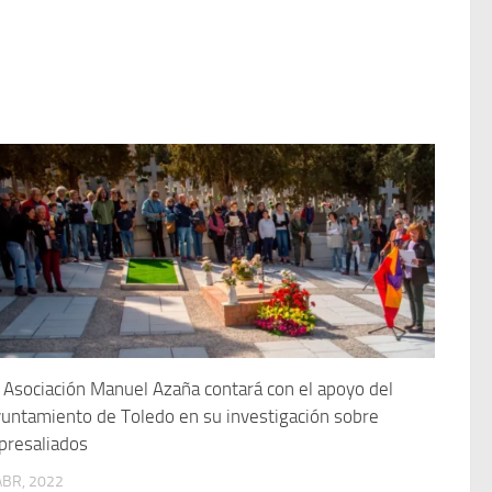
 Asociación Manuel Azaña contará con el apoyo del
untamiento de Toledo en su investigación sobre
presaliados
ABR, 2022