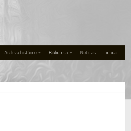
Archivo histórico
Biblioteca
Noticias
Tienda