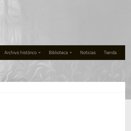
Archivo histórico
Biblioteca
Noticias
Tienda