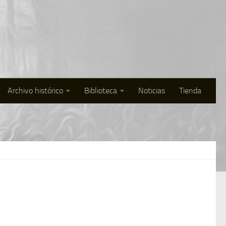
Archivo histórico
Biblioteca
Noticias
Tienda