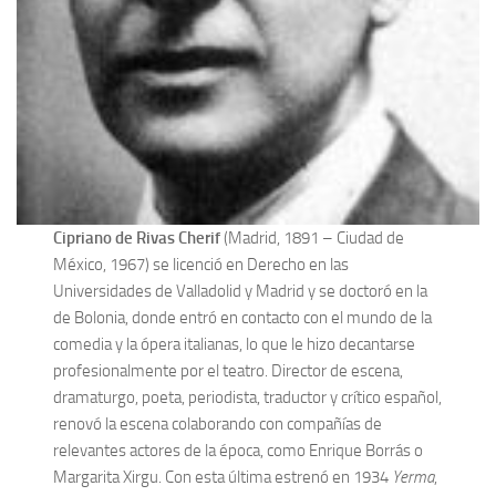
Cipriano de Rivas Cherif
(Madrid, 1891 – Ciudad de
México, 1967) se licenció en Derecho en las
Universidades de Valladolid y Madrid y se doctoró en la
de Bolonia, donde entró en contacto con el mundo de la
comedia y la ópera italianas, lo que le hizo decantarse
profesionalmente por el teatro. Director de escena,
dramaturgo, poeta, periodista, traductor y crítico español,
renovó la escena colaborando con compañías de
relevantes actores de la época, como Enrique Borrás o
Margarita Xirgu. Con esta última estrenó en 1934
Yerma
,