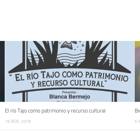
El río Tajo como patrimonio y recurso cultural
Bi
16 NOV, 2018
6 