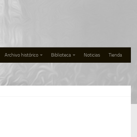
Archivo histórico
Biblioteca
Noticias
Tienda