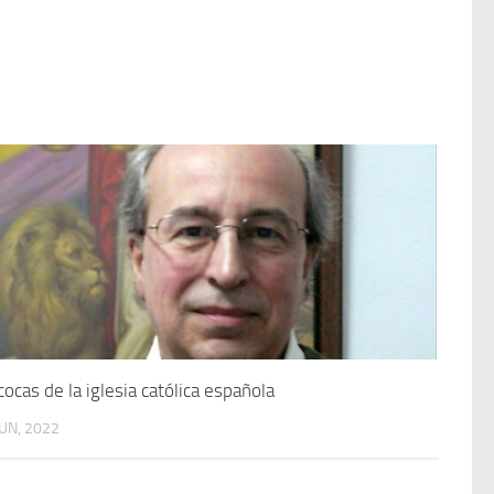
cocas de la iglesia católica española
JUN, 2022