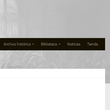
Archivo histórico
Biblioteca
Noticias
Tienda