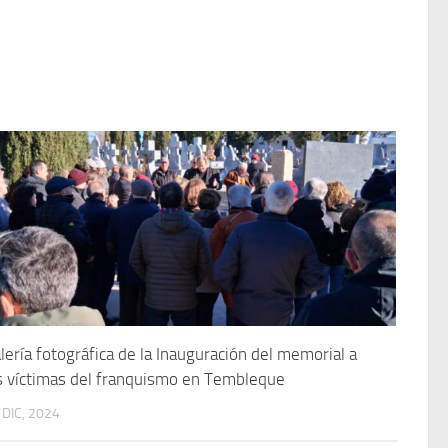
lería fotográfica de la Inauguración del memorial a
s víctimas del franquismo en Tembleque
 DIC, 2024