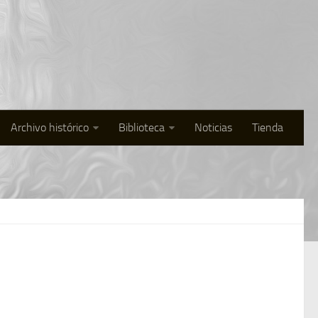
Archivo histórico
Biblioteca
Noticias
Tienda