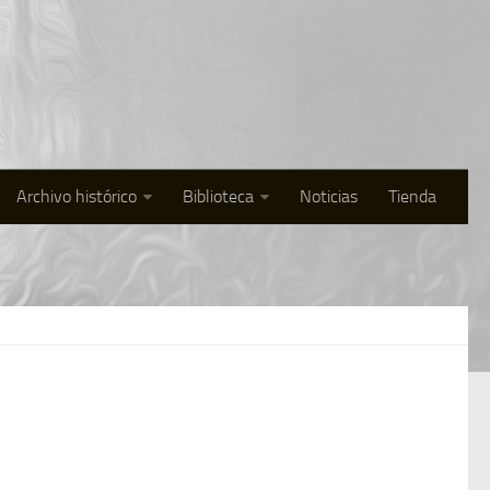
Archivo histórico
Biblioteca
Noticias
Tienda