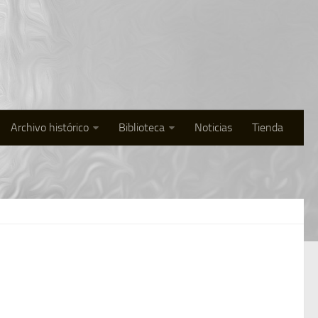
Archivo histórico
Biblioteca
Noticias
Tienda