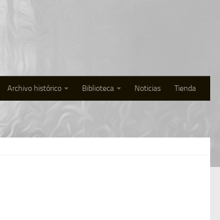
Archivo histórico
Biblioteca
Noticias
Tienda