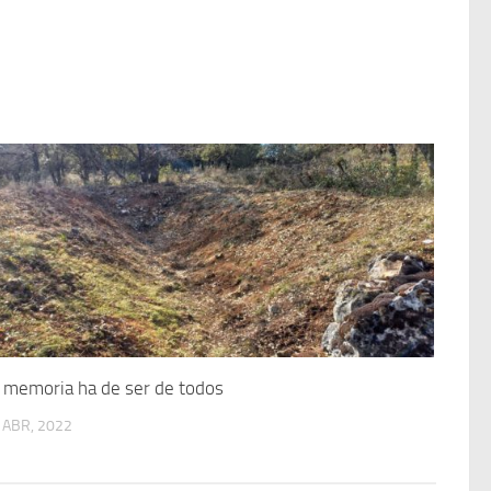
 memoria ha de ser de todos
 ABR, 2022