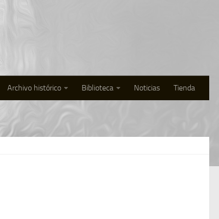
Archivo histórico
Biblioteca
Noticias
Tienda