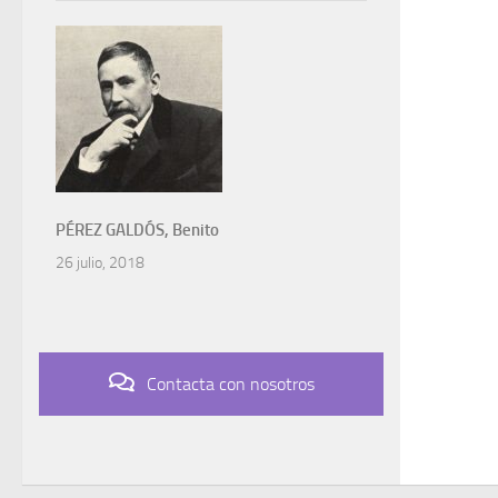
PÉREZ GALDÓS, Benito
26 julio, 2018
Contacta con nosotros