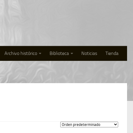
Archivo histórico
Biblioteca
Noticias
Tienda