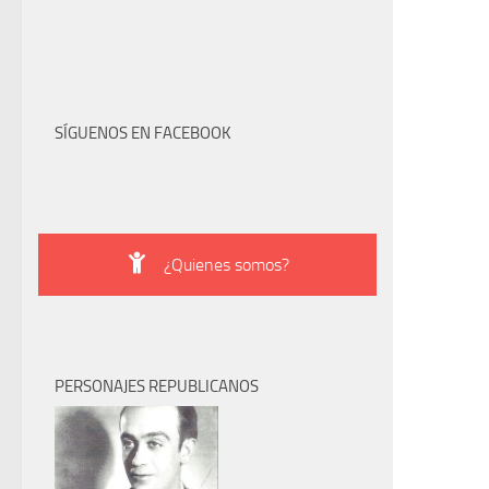
SÍGUENOS EN FACEBOOK
¿Quienes somos?
PERSONAJES REPUBLICANOS