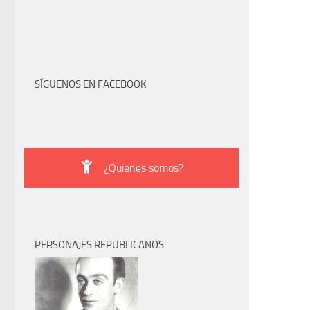
SÍGUENOS EN FACEBOOK
¿Quienes somos?
PERSONAJES REPUBLICANOS