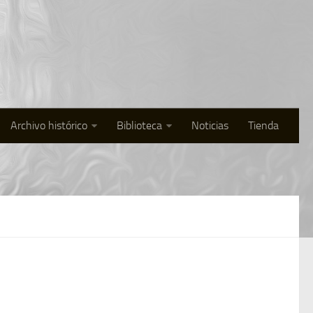
Archivo histórico
Biblioteca
Noticias
Tienda