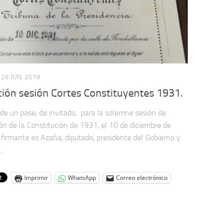
26 JUN, 2019
ción sesión Cortes Constituyentes 1931.
 de un pase, de invitado, para la solemne sesión de
ón de la Constitución de 1931, el 10 de diciembre de
 firmante es Azaña, diputado, presidente del Gobierno y
.
Imprimir
WhatsApp
Correo electrónico