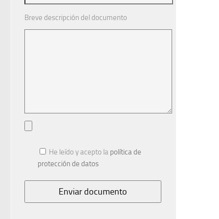
Breve descripción del documento
He leído y acepto la
política de
protección de datos