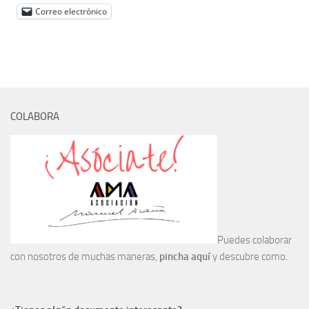
Correo electrónico
Noticias
Tienda
COLABORA
Puedes colaborar
con nosotros de muchas maneras,
pincha aquí
y descubre como.