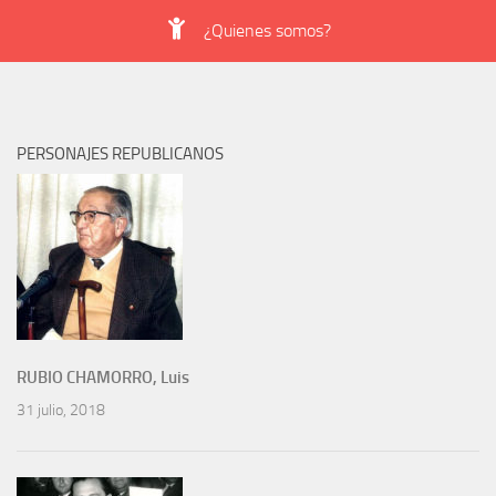
¿Quienes somos?
PERSONAJES REPUBLICANOS
RUBIO CHAMORRO, Luis
31 julio, 2018