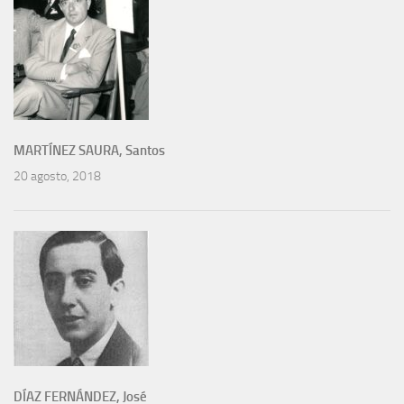
MARTÍNEZ SAURA, Santos
20 agosto, 2018
DÍAZ FERNÁNDEZ, José