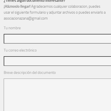
¿Tienes algún documento interesante?
¡Háznoslo llegar!
Agradecemos cualquier colaboracion, puedes
usar el siguiente formulario y adjuntar archivos o puedes enviarlo a
asociacionazana@gmail.com
Tu nombre
Tu correo electrónico
Breve descripción del documento