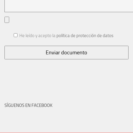
He leído y acepto la
política de protección de datos
SÍGUENOS EN FACEBOOK