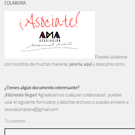
COLABORA
Puedes colaborar
con nosotros de muchas maneras,
pincha aquí
y descubre como.
¿Tienes algún documento interesante?
¡Háznoslo llegar!
Agradecemos cualquier colaboracion, puedes
usar el siguiente formulario y adjuntar archivos o puedes enviarlo a
asociacionazana@gmail.com
Tu nombre