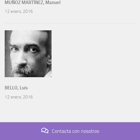
MUÑOZ MARTÍNEZ, Manuel
12 enero, 2016
BELLO, Luis
12 enero, 2016
Contacta con nosotros