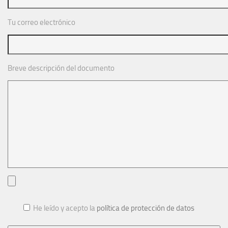
Tu correo electrónico
Breve descripción del documento
He leído y acepto la
política de protección de datos