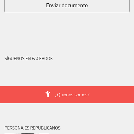
SÍGUENOS EN FACEBOOK
¿Quienes somos?
PERSONAJES REPUBLICANOS