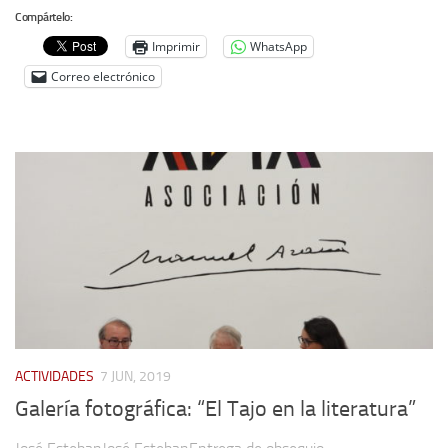
Compártelo:
Imprimir
WhatsApp
Correo electrónico
ACTIVIDADES
7 JUN, 2019
Galería fotográfica: “El Tajo en la literatura”