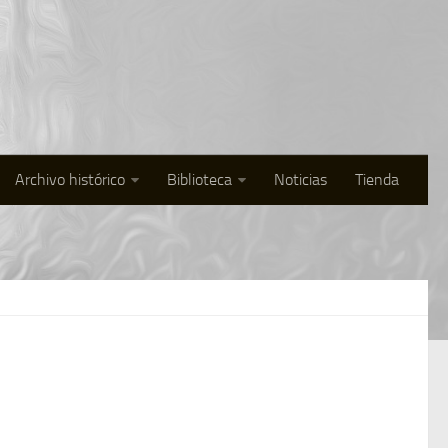
Archivo histórico
Biblioteca
Noticias
Tienda