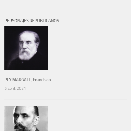
PERSONAJES REPUBLICANOS
PI Y MARGALL, Francisco
5 abril, 2021