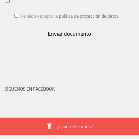
He leído y acepto la
política de protección de datos
SÍGUENOS EN FACEBOOK
¿Quienes somos?