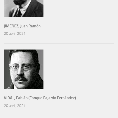
JIMÉNEZ, Juan Ramón
20 abril, 2021
VIDAL, Fabián (Enrique Fajardo Fernández)
20 abril, 2021