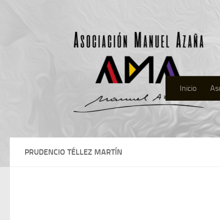
Inicio
As
PRUDENCIO TÉLLEZ MARTÍN