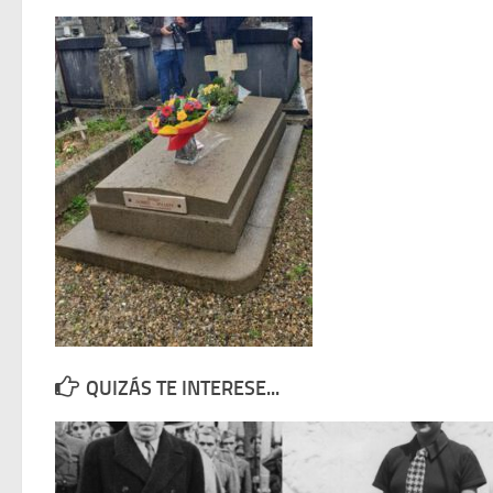
QUIZÁS TE INTERESE...