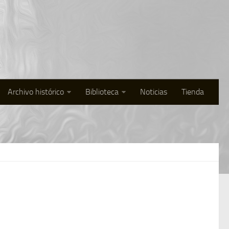
Archivo histórico
Biblioteca
Noticias
Tienda