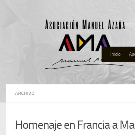
Inicio
As
ARCHIVO
Homenaje en Francia a Ma