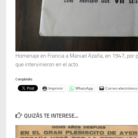
Homenaje en Francia a Manuel Azaña, en 1947, por part
que intervinieron en el acto.
Compártelo:
Imprimir
WhatsApp
Correo electrónico
QUIZÁS TE INTERESE...