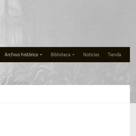
Archivo histórico
Biblioteca
Noticias
Tienda