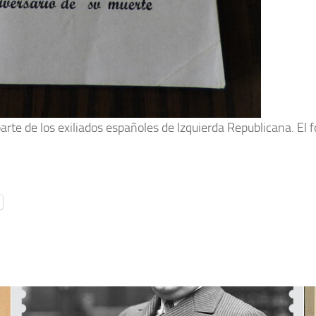
e de los exiliados españoles de Izquierda Republicana. El f