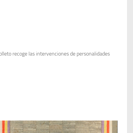
olleto recoge las intervenciones de personalidades