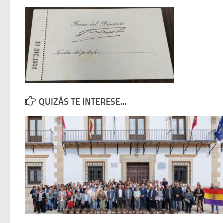
QUIZÁS TE INTERESE...