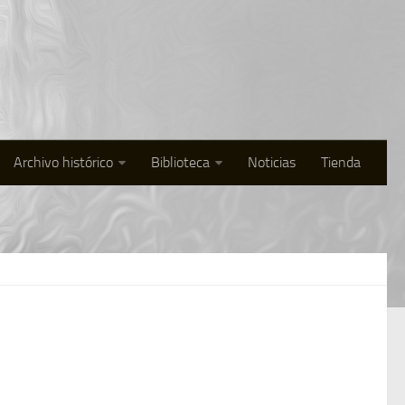
Archivo histórico
Biblioteca
Noticias
Tienda